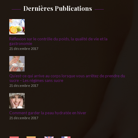
Dernières Publications
Réflexion sur le contrôle du poids, la qualité de vie et la
gastronomie
21 décembre 2017
Qu’est-ce qui arrive au corps lorsque vous arrêtez de prendre du
sucre – Les régimes sans sucre
21 décembre 2017
Comment garder la peau hydratée en hiver
21 décembre 2017