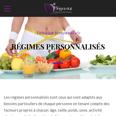
Nutrition personnalisée
RÉGIMES PERSONNALISÉS
Les régimes personnalisés sont ceux qui sont adaptés aux
besoins particuliers de chaque personne en tenant compte des
facteurs propres à chacun: âge, taille, poids, sexe, activité