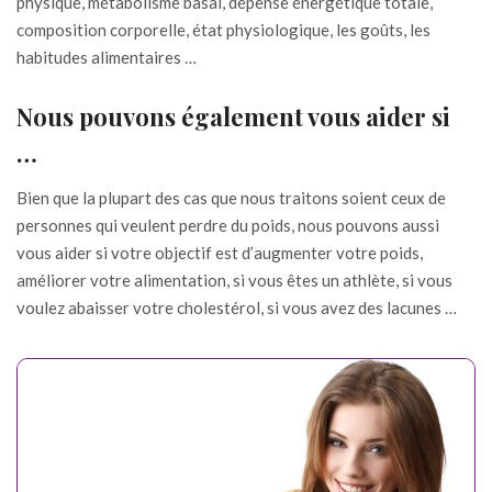
physique, métabolisme basal, dépense énergétique totale,
composition corporelle, état physiologique, les goûts, les
habitudes alimentaires …
Nous pouvons également vous aider si
…
Bien que la plupart des cas que nous traitons soient ceux de
personnes qui veulent perdre du poids, nous pouvons aussi
vous aider si votre objectif est d’augmenter votre poids,
améliorer votre alimentation, si vous êtes un athlète, si vous
voulez abaisser votre cholestérol, si vous avez des lacunes …