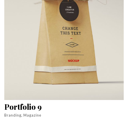
Portfolio 9
Branding, Magazine