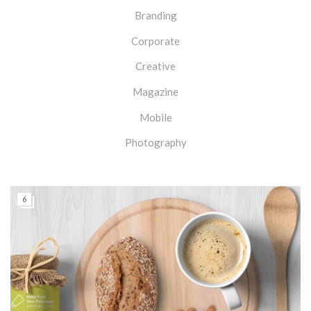
Branding
Corporate
Creative
Magazine
Mobile
Photography
6