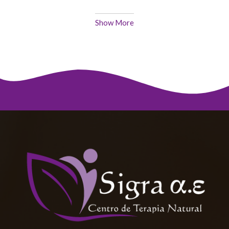
Show More