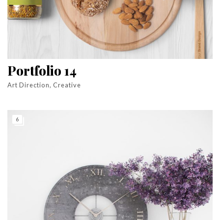
Portfolio 14
Art Direction, Creative
6