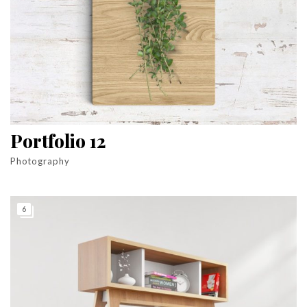
Portfolio 12
Photography
6