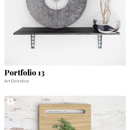
Portfolio 13
Art Direction
5