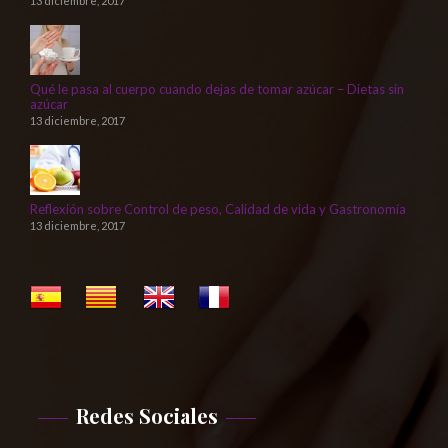
13 diciembre, 2017
Qué le pasa al cuerpo cuando dejas de tomar azúcar – Dietas sin
azúcar
13 diciembre, 2017
Reflexión sobre Control de peso, Calidad de vida y Gastronomía
13 diciembre, 2017
Redes Sociales