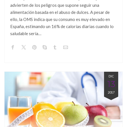
advierten de los peligros que supone seguir una
alimentación basada en el abuso de dulces. A pesar de
ello, la OMS indica que su consumo es muy elevado en
España, estimando un 16% de calorías diarias cuando lo
saludable sería…
DIC
13
2017