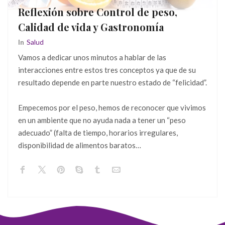
Reflexión sobre Control de peso,
Calidad de vida y Gastronomía
In
Salud
Vamos a dedicar unos minutos a hablar de las
interacciones entre estos tres conceptos ya que de su
resultado depende en parte nuestro estado de “felicidad”.
Empecemos por el peso, hemos de reconocer que vivimos
en un ambiente que no ayuda nada a tener un “peso
adecuado” (falta de tiempo, horarios irregulares,
disponibilidad de alimentos baratos…