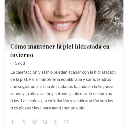
Cómo mantener la piel hidratada en
invierno
In
Salud
La calefacción y el frío pueden acabar con la hidratación
de la piel. Para mantenerla equilibrada y sana, tendrás
que seguir una rutina de cuidados basada en la limpieza
suave y la hidratación profunda, sobre todo en épocas
frías. La limpieza, la exfoliación y la hidratación son las
tres piezas clave para mantener una piel…