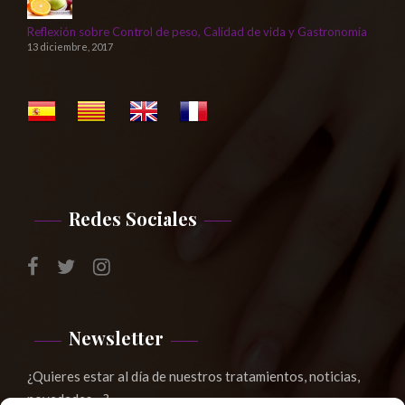
Reflexión sobre Control de peso, Calidad de vida y Gastronomía
13 diciembre, 2017
Redes Sociales
Newsletter
¿Quieres estar al día de nuestros tratamientos, noticias,
novedades,...?