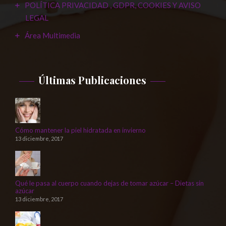
POLÍTICA PRIVACIDAD , GDPR, COOKIES Y AVISO
LEGAL
Área Multimedia
Últimas Publicaciones
Cómo mantener la piel hidratada en invierno
13 diciembre, 2017
Qué le pasa al cuerpo cuando dejas de tomar azúcar – Dietas sin
azúcar
13 diciembre, 2017