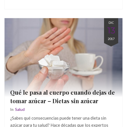
DIC
13
2017
Qué le pasa al cuerpo cuando dejas de
tomar azúcar – Dietas sin azúcar
In
Salud
¿Sabes qué consecuencias puede tener una dieta sin
azúcar para tu salud? Hace décadas que los expertos