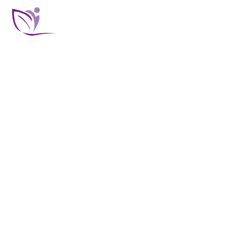
TRATAMIENTOS CORPORALES
Explore T