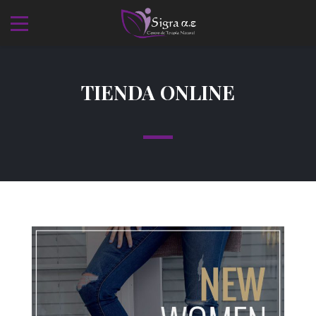
TIENDA ONLINE